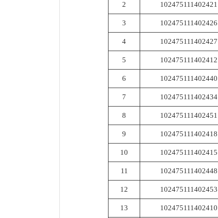
2
102475111402421
3
102475111402426
4
102475111402427
5
102475111402412
6
102475111402440
7
102475111402434
8
102475111402451
9
102475111402418
10
102475111402415
11
102475111402448
12
102475111402453
13
102475111402410