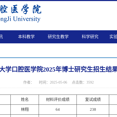
讯
本科教学
研究生教学
科学研究
实
大学口腔医学院2025年博士研究生招生结
作者： 时间：2025-05-06 点击数：
3592
姓名
材料评价成绩
复试成绩
林翔
64
238