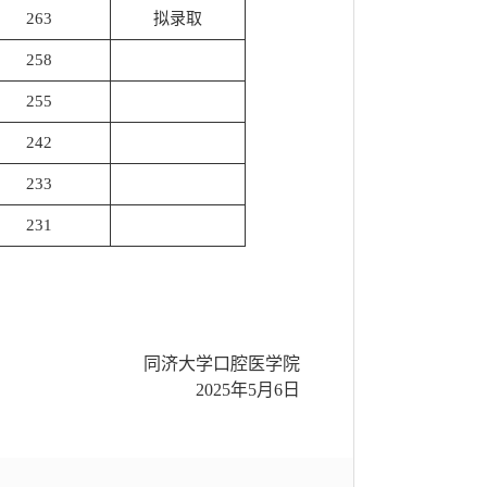
263
拟录取
258
255
242
233
231
同济大学口腔医学院
2025年5月6日