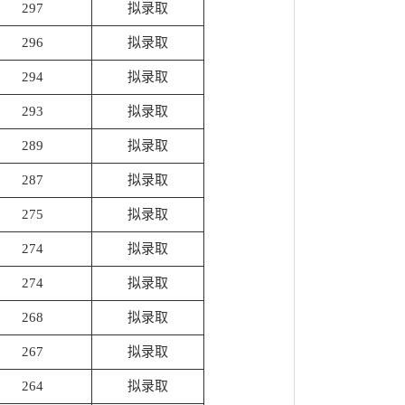
297
拟录取
296
拟录取
294
拟录取
293
拟录取
289
拟录取
287
拟录取
275
拟录取
274
拟录取
274
拟录取
268
拟录取
267
拟录取
264
拟录取