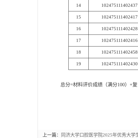
14
102475111402437
15
102475111402417
16
102475111402428
17
102475111402416
18
102475111402458
19
102475111402430
总分=材料评价成绩（满分100）+复
上一篇：
同济大学口腔医学院2025年优秀大