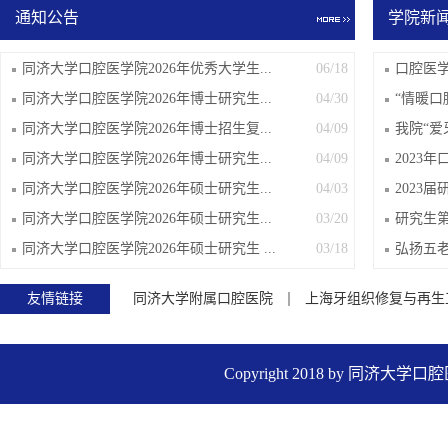
通知公告
学院新
同济大学口腔医学院2026年优秀大学生...
06/18
口腔医学
同济大学口腔医学院2026年博士研究生...
04/30
“情暖口腔
同济大学口腔医学院2026年博士招生复...
04/09
我院“爱
同济大学口腔医学院2026年博士研究生...
04/09
2023
同济大学口腔医学院2026年硕士研究生...
04/03
2023
同济大学口腔医学院2026年硕士研究生...
03/20
研究生
同济大学口腔医学院2026年硕士研究生 ...
03/18
弘扬五老
友情链接
同济大学附属口腔医院
上海牙组织修复与再生
Copyright 2018 by 同济大学