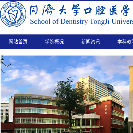
网站首页
学院概况
新闻资讯
本科教