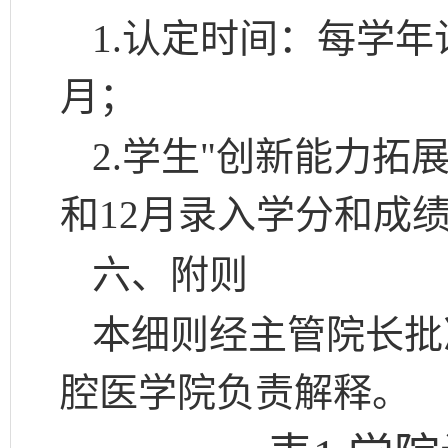
1.认定时间：每学年
月；
2.学生"创新能力拓
和12月录入学分和成
六、附则
本细则经主管院长批
腔医学院负责解释。