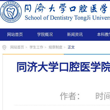
网站首页
学院概况
新闻资讯
本科教
网站首页
>
学生工作
>
规章制度
>
正文
同济大学口腔医学
作者： 时间：