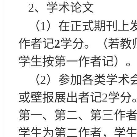
2、学术论文
（
1）
在正式期刊上
作者记
2
学分。（若教
学生按第一作者记）
（
2）参加各类学术
或壁报展出者记2学分
第一、第二、第三作者
学生为第二作者，学