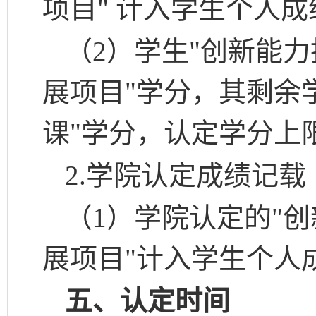
项目"
计入学生个人成
（
2）学生"创新能
展项目"学分，其剩余
课"学分，认定学分上
2.
学院认定成绩记载
（
1）学院认定的"
展项目"计入学生个人
五、认定时间