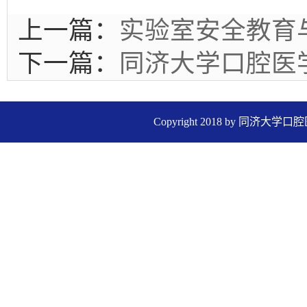
上一篇：
实验室安全教育
下一篇：
同济大学口腔医
Copyright 2018 by 同济大学