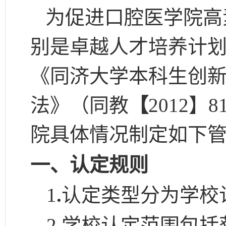
为促进口腔医学院高
别是卓越人才培养计
《同济大学本科生创
法》（同教
【
2012
】
8
院具体情况制定如下
一、认定规则
1
.
认定类型分为学校
2
.
学校认定范围包括