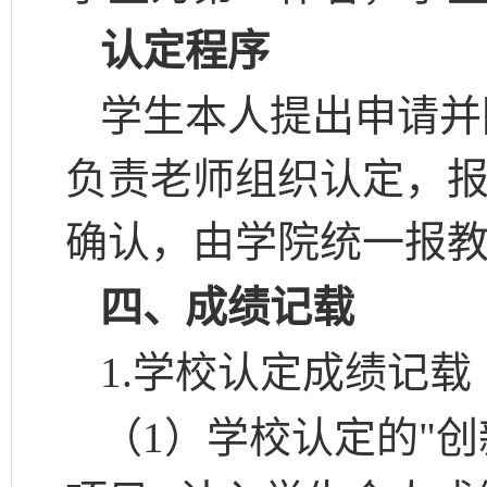
认定程序
学生本人提出申请并
负责老师组织认定，
确认，由学院统一报
四、成绩记载
1.
学校认定成绩记载
（
1）学校认定的"