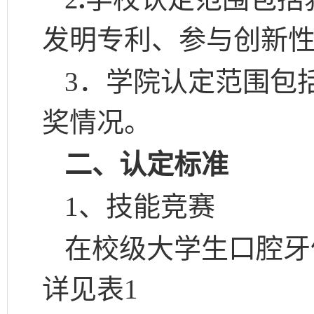
发明专利、参与创新
3
．学院认定范围包
奖情况。
二、认定标准
1、技能竞赛
在校级大学生
口腔牙
详见表
1