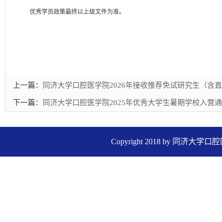
优秀学员政策最终以上级文件为准。
上一篇：
同济大学口腔医学院2026年接收推荐免试研究生（含
下一篇：
同济大学口腔医学院2025年优秀大学生暑期学校入营
Copyright 2018 by 同济大学