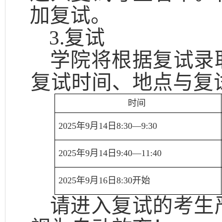
加复试。
3.复试
学院将根据复试录
复试时间、地点与复
时间
2025年9月14日8:30—9:30
2025年9月14日9:40—11:40
2025年9月16日8:30开始
请进入复试的考生