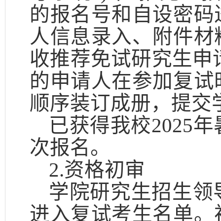
的报名号和自设密码
人信息录入、附件材
收推荐免试研究生申请
的申请人在参加复试
顺序装订成册，提交
已获得我校
202
5
年
次报名
。
2.资格初审
学院研究生招生领
进入复试考生名单。