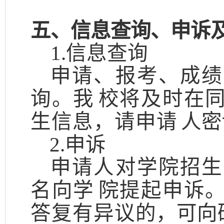
五、信息查询、申诉
1.信息查询
申请、报考、成绩
询。我
校将及时在
生信息，请申请
人密
2.申诉
申请人对学院招生
名向学
院提起申诉
答复有异议
的，可向