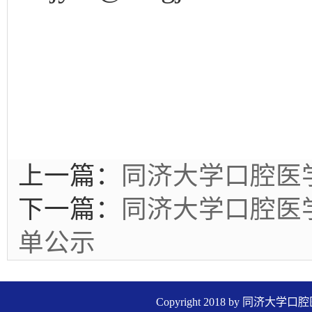
上一篇：
同济大学口腔医
下一篇：
同济大学口腔医
单公示
Copyright 2018 by 同济大学