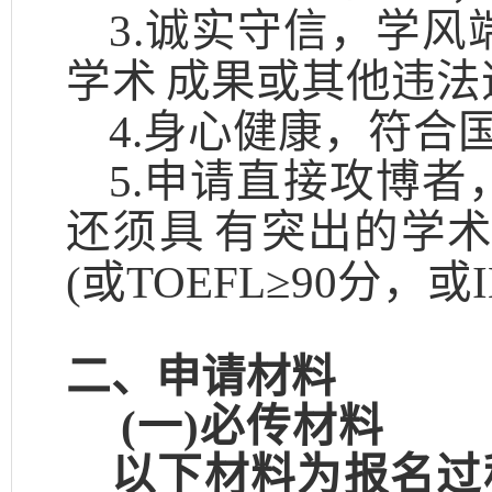
3.诚实守信，学
学术
成果或其他违法
4.身心健康，符合
5.申请直接攻博
还须具
有突出的学
(或TOEFL≥90
分，或
二、申请材料
(一)必传材料
以下材料为报名过