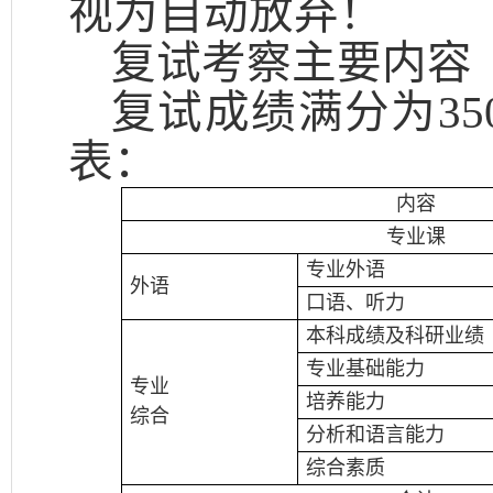
视为自动放弃！
复试考察主要内容
复试成绩满分为
3
表：
内容
专业课
专业外语
外语
口语、听力
本科成绩及科研业绩
专业基础能力
专业
培养能力
综合
分析和语言能力
综合素质