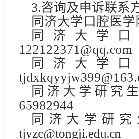
3.咨询及申诉联系
同济大学口腔医学
同济大学口
122122371@qq.com
同济大学口
tjdxkqyyjw399@163
同济大学研究
65982944
同济大学研究
tjyzc@tongji.ed
u.cn