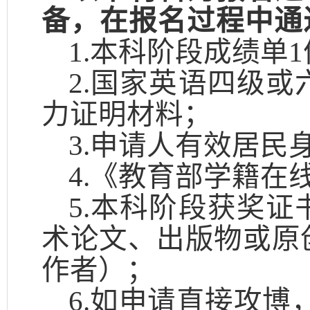
备，在报
名过程中通
1.本科阶段成绩单1
2.国家英语四级
力证明材料；
3.
申请人有效居民
4.
《教育部学籍在
5.本科阶段获奖
术论文、出版物或原
作者）；
6
.如申请直接攻博