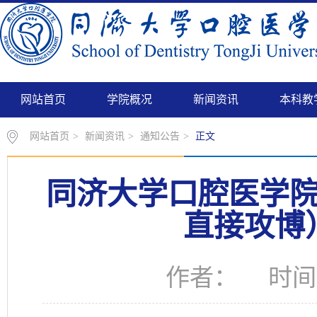
网站首页
学院概况
新闻资讯
本科教
网站首页
>
新闻资讯
>
通知公告
>
正文
同济大学口腔医学院
直接攻博
作者： 时间：2